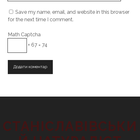
URL
Save my name, email, and website in this browser
for the next time I comment.
Math Captcha
+ 67 = 74
СТАНІСЛАВІВСЬКИ