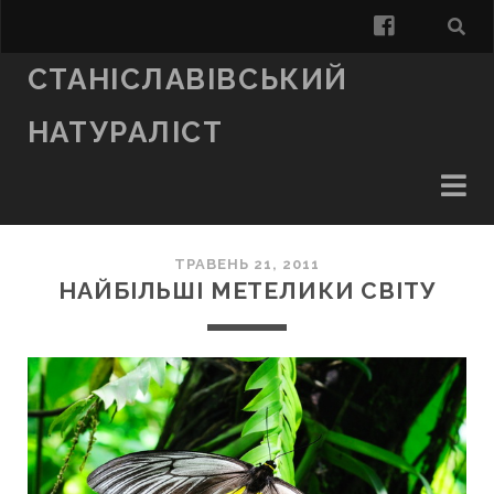
facebook
СТАНІСЛАВІВСЬКИЙ
НАТУРАЛІСТ
ТРАВЕНЬ 21, 2011
НАЙБІЛЬШІ МЕТЕЛИКИ СВІТУ