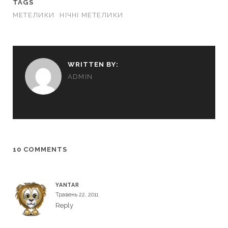
TAGS
МЕТЕЛИКИ
НІЧНІ МЕТЕЛИКИ
WRITTEN BY:
ADMIN
10 COMMENTS
YANTAR
Травень 22, 2011
Reply