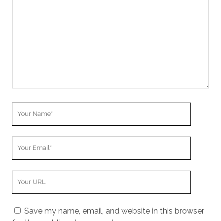
Your
Name
Your
Email
Your
Website
URL
Save my name, email, and website in this browser