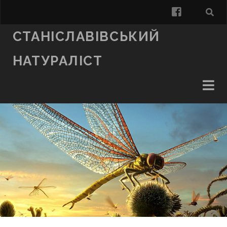
facebook
СТАНІСЛАВІВСЬКИЙ
НАТУРАЛІСТ