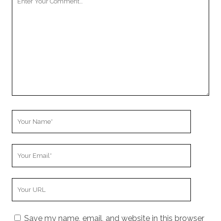
Comment
Your
Name
Your
Email
Your
Website
URL
Save my name, email, and website in this browser