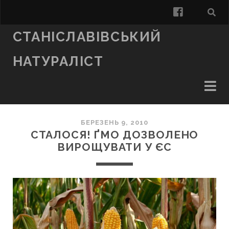
facebook
СТАНІСЛАВІВСЬКИЙ
НАТУРАЛІСТ
БЕРЕЗЕНЬ 9, 2010
СТАЛОСЯ! ҐМО ДОЗВОЛЕНО
ВИРОЩУВАТИ У ЄС