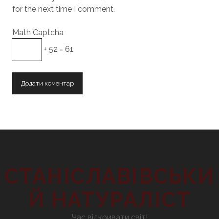
for the next time I comment.
Math Captcha
+ 52 = 61
СТАНІСЛАВІВСЬКИ
Й НАТУРАЛІСТ
Час відкривати світ!