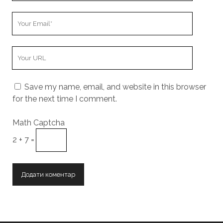
Your
Email
Your
Website
URL
Save my name, email, and website in this browser
for the next time I comment.
Math Captcha
2 + 7 =