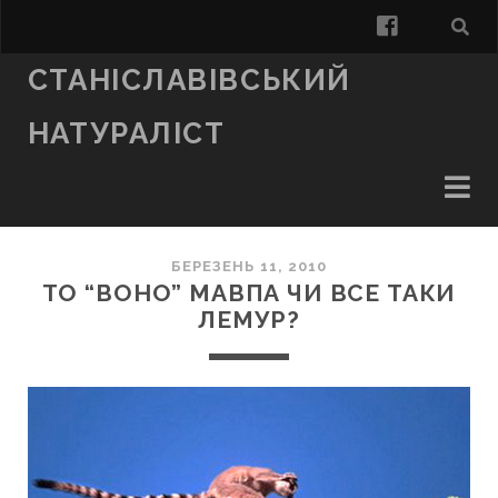
facebook
СТАНІСЛАВІВСЬКИЙ
НАТУРАЛІСТ
БЕРЕЗЕНЬ 11, 2010
ТО “ВОНО” МАВПА ЧИ ВСЕ ТАКИ
ЛЕМУР?