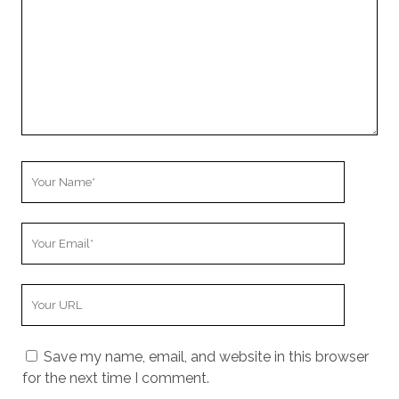
Your
Name
Your
Email
Your
Website
URL
Save my name, email, and website in this browser
for the next time I comment.