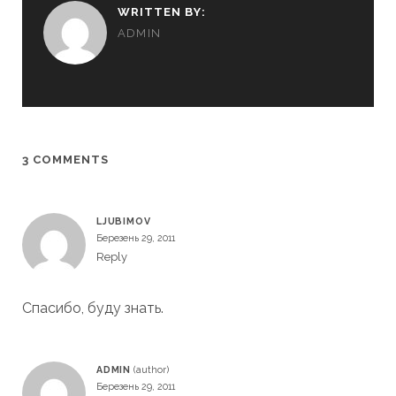
WRITTEN BY:
ADMIN
3 COMMENTS
LJUBIMOV
Березень 29, 2011
Reply
Спасибо, буду знать.
ADMIN
Березень 29, 2011