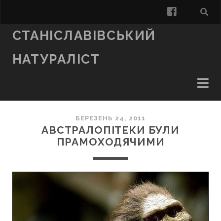
facebook
СТАНІСЛАВІВСЬКИЙ
НАТУРАЛІСТ
БЕРЕЗЕНЬ 24, 2011
АВСТРАЛОПІТЕКИ БУЛИ
ПРАМОХОДЯЧИМИ