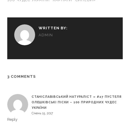
WRITTEN BY:
ADMIN
3 COMMENTS
СТАНІСЛАВІВСЬКИЙ НАТУРАЛІСТ » #27 ПУСТЕЛЯ
ОЛЕШКІВСЬКІ ПІСКИ – 100 ПРИРОДНИХ ЧУДЕС
УКРАЇНИ
Січень 15, 2017
Reply