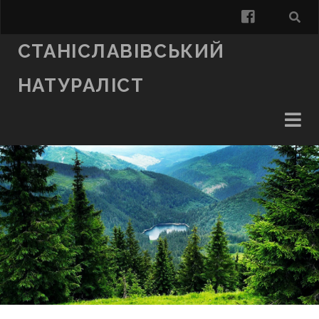
facebook
СТАНІСЛАВІВСЬКИЙ
НАТУРАЛІСТ