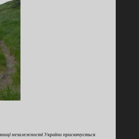
ічниці незалежності України присвячується