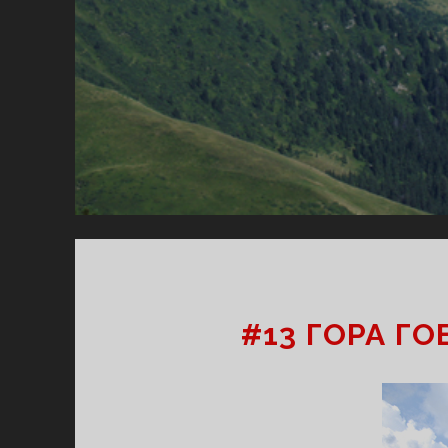
#13 ГОРА ГО