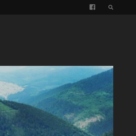
facebook