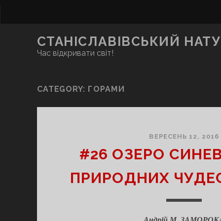
СТАНІСЛАВІВСЬКИЙ НАТУ
Час відкривати світ!
CATEGORY:
ГОРАМИ
ВЕРЕСЕНЬ 12, 2016
#26 ОЗЕРО СИНЕВ
ПРИРОДНИХ ЧУДЕС
Андрій М. ЗАМОРОК