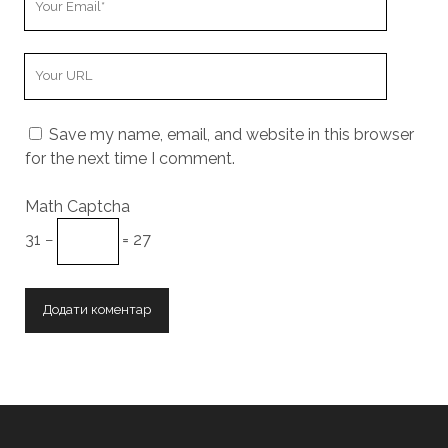
Email
Your
Website
URL
Save my name, email, and website in this browser
for the next time I comment.
Math Captcha
31 −
= 27