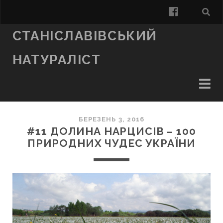
facebook
СТАНІСЛАВІВСЬКИЙ
НАТУРАЛІСТ
БЕРЕЗЕНЬ 3, 2016
#11 ДОЛИНА НАРЦИСІВ – 100
ПРИРОДНИХ ЧУДЕС УКРАЇНИ