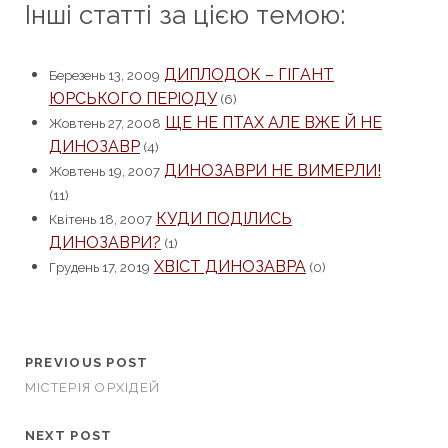
Інші статті за цією темою:
ДИПЛОДОК – ГІГАНТ
Березень 13, 2009
ЮРСЬКОГО ПЕРІОДУ
(6)
ЩЕ НЕ ПТАХ АЛЕ ВЖЕ Й НЕ
Жовтень 27, 2008
ДИНОЗАВР
(4)
ДИНОЗАВРИ НЕ ВИМЕРЛИ!
Жовтень 19, 2007
(11)
КУДИ ПОДІЛИСЬ
Квітень 18, 2007
ДИНОЗАВРИ?
(1)
ХВІСТ ДИНОЗАВРА
Грудень 17, 2019
(0)
PREVIOUS POST
МІСТЕРІЯ ОРХІДЕЙ
NEXT POST