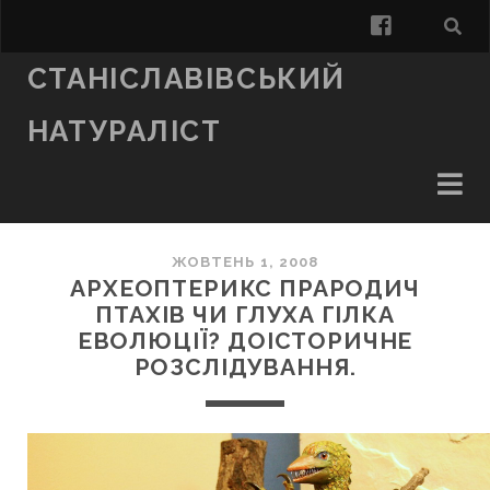
facebook
СТАНІСЛАВІВСЬКИЙ
НАТУРАЛІСТ
ЖОВТЕНЬ 1, 2008
АРХЕОПТЕРИКС ПРАРОДИЧ
ПТАХІВ ЧИ ГЛУХА ГІЛКА
ЕВОЛЮЦІЇ? ДОІСТОРИЧНЕ
РОЗСЛІДУВАННЯ.