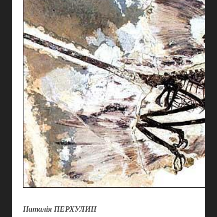
Наталія ПЕРХУЛИН