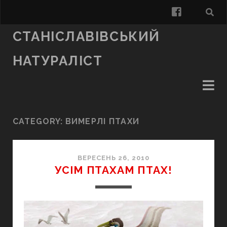
facebook
СТАНІСЛАВІВСЬКИЙ
НАТУРАЛІСТ
CATEGORY:
ВИМЕРЛІ ПТАХИ
ВЕРЕСЕНЬ 26, 2010
УСІМ ПТАХАМ ПТАХ!