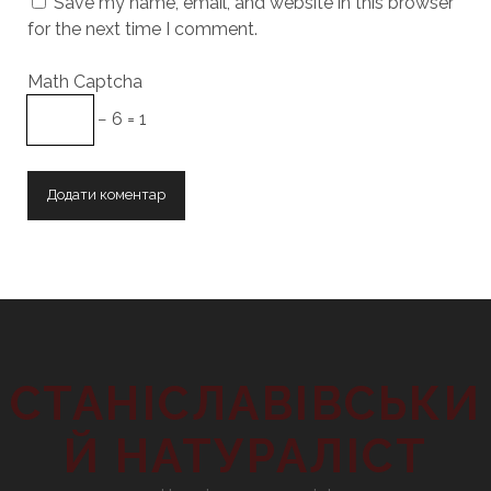
Save my name, email, and website in this browser
for the next time I comment.
Math Captcha
− 6 = 1
СТАНІСЛАВІВСЬКИ
Й НАТУРАЛІСТ