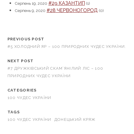
#29 КАЗАНТИП
Серпень 19, 2020
(1)
#28 ЧЕРВОНОГОРОД
Серпень 9, 2020
(0)
PREVIOUS POST
#5 ХОЛОДНИЙ ЯР – 100 ПРИРОДНИХ ЧУДЕС УКРАЇНИ.
NEXT POST
#7 ДРУЖКІВСЬКИЙ СКАМ’ЯНІЛИЙ ЛІС – 100
ПРИРОДНИХ ЧУДЕС УКРАЇНИ
CATEGORIES
100 ЧУДЕС УКРАЇНИ
TAGS
100 ЧУДЕС УКРАЇНИ
ДОНЕЦЬКИЙ КРЯЖ