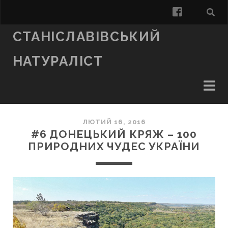
facebook
СТАНІСЛАВІВСЬКИЙ
НАТУРАЛІСТ
ЛЮТИЙ 16, 2016
#6 ДОНЕЦЬКИЙ КРЯЖ – 100
ПРИРОДНИХ ЧУДЕС УКРАЇНИ