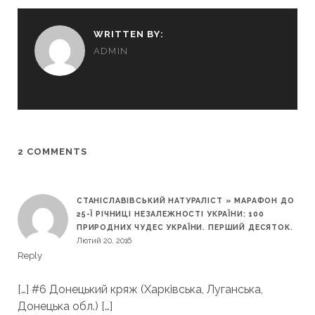
WRITTEN BY:
ADMIN
2 COMMENTS
СТАНІСЛАВІВСЬКИЙ НАТУРАЛІСТ » МАРАФОН ДО
25-Ї РІЧНИЦІ НЕЗАЛЕЖНОСТІ УКРАЇНИ: 100
ПРИРОДНИХ ЧУДЕС УКРАЇНИ. ПЕРШИЙ ДЕСЯТОК.
Лютий 20, 2016
Reply
[…] #6 Донецький кряж (Харківська, Луганська,
Донецька обл.) […]