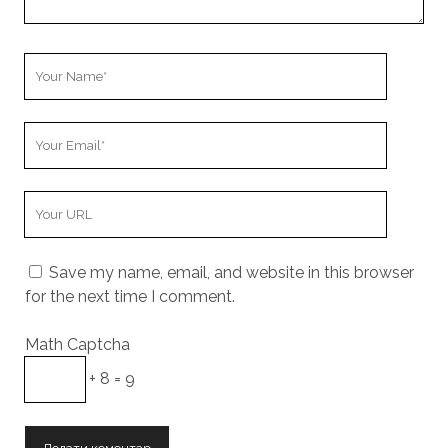
Your
Name
Your
Email
Your
Website
URL
Save my name, email, and website in this browser
for the next time I comment.
Math Captcha
+ 8 = 9