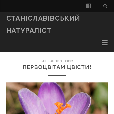
facebook
СТАНІСЛАВІВСЬКИЙ
НАТУРАЛІСТ
БЕРЕЗЕНЬ 7, 2012
ПЕРВОЦВІТАМ ЦВІСТИ!