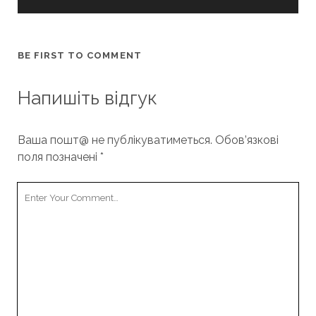
BE FIRST TO COMMENT
Напишіть відгук
Ваша пошт@ не публікуватиметься.
Обов’язкові
поля позначені
*
Your
Comment