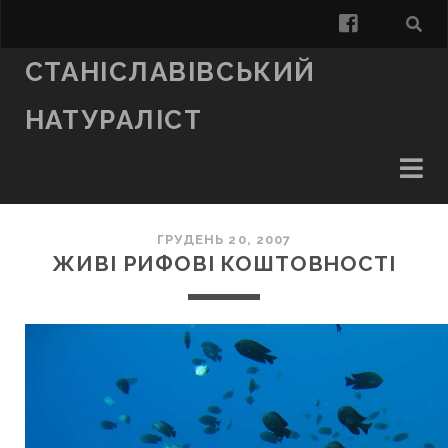
facebook
СТАНІСЛАВІВСЬКИЙ
НАТУРАЛІСТ
ГРУДЕНЬ 20, 2007
ЖИВІ РИФОВІ КОШТОВНОСТІ