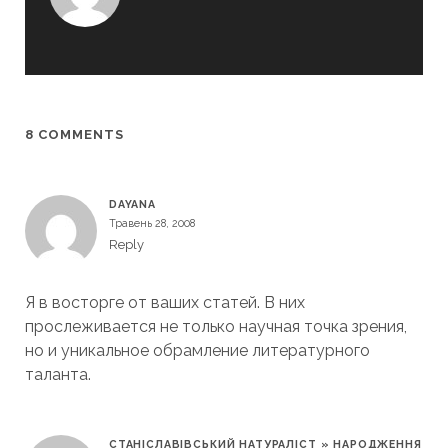
8 COMMENTS
DAYANA
Травень 28, 2008
Reply
Я в восторге от ваших статей. В них
прослеживается не только научная точка зрения,
но и уникальное обрамление литературного
таланта.
СТАНІСЛАВІВСЬКИЙ НАТУРАЛІСТ » НАРОДЖЕННЯ