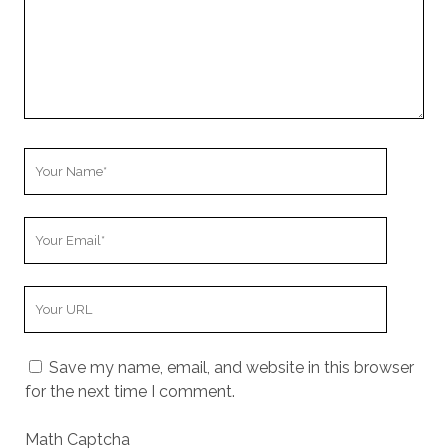
Your
Name
Your
Email
Your
Website
URL
Save my name, email, and website in this browser
for the next time I comment.
Math Captcha