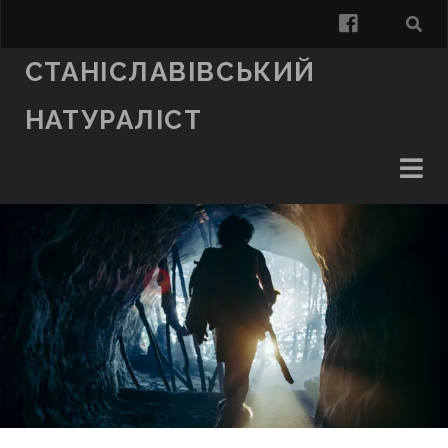
facebook
СТАНІСЛАВІВСЬКИЙ
НАТУРАЛІСТ