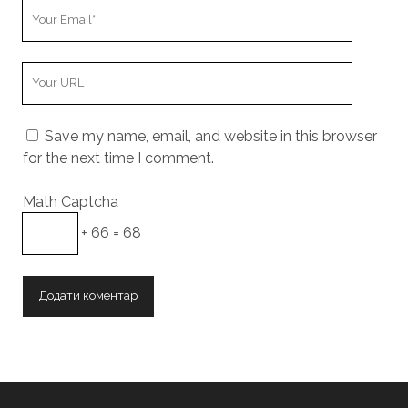
Your
Email
Your
Website
URL
Save my name, email, and website in this browser
for the next time I comment.
Math Captcha
+ 66 = 68