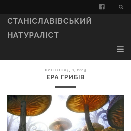
facebook
СТАНІСЛАВІВСЬКИЙ
НАТУРАЛІСТ
ЛИСТОПАД 8, 2015
ЕРА ГРИБІВ