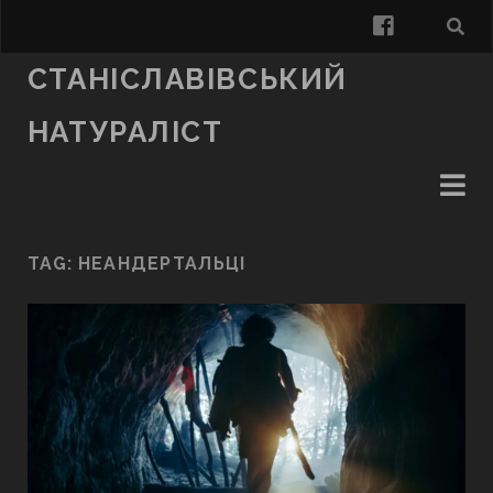
facebook
СТАНІСЛАВІВСЬКИЙ
НАТУРАЛІСТ
TAG:
НЕАНДЕРТАЛЬЦІ