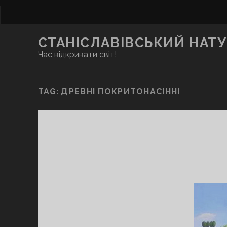
СТАНІСЛАВІВСЬКИЙ НАТУ
Час відкривати світ!
TAG:
ДРЕВНІ ПОКРИТОНАСІННІ