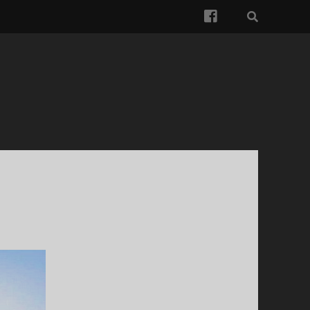
facebook