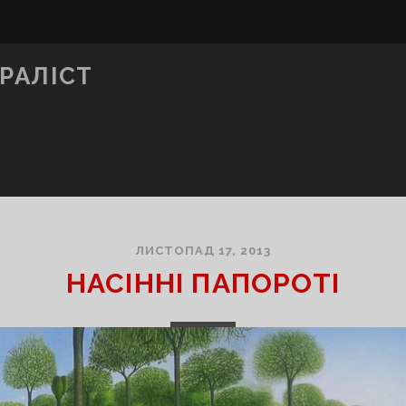
РАЛІСТ
ЛИСТОПАД 17, 2013
НАСІННІ ПАПОРОТІ