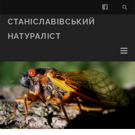
facebook
СТАНІСЛАВІВСЬКИЙ
НАТУРАЛІСТ