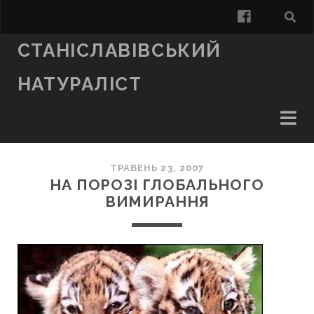
facebook
СТАНІСЛАВІВСЬКИЙ
НАТУРАЛІСТ
ТРАВЕНЬ 23, 2007
НА ПОРОЗІ ГЛОБАЛЬНОГО
ВИМИРАННЯ