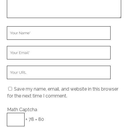
Your
Name
Your
Email
Your
Website
URL
Save my name, email, and website in this browser
for the next time I comment.
Math Captcha
+ 78 = 80