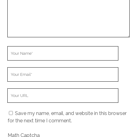
Your
Name
Your
Email
Your
Website
URL
Save my name, email, and website in this browser
for the next time I comment.
Math Captcha