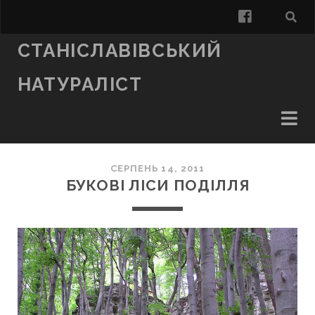
facebook
СТАНІСЛАВІВСЬКИЙ
НАТУРАЛІСТ
СЕРПЕНЬ 14, 2011
БУКОВІ ЛІСИ ПОДІЛЛЯ