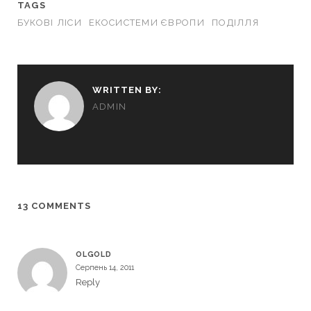
TAGS
БУКОВІ ЛІСИ
ЕКОСИСТЕМИ ЄВРОПИ
ПОДІЛЛЯ
WRITTEN BY:
ADMIN
13 COMMENTS
OLGOLD
Серпень 14, 2011
Reply