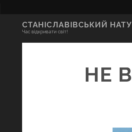
СТАНІСЛАВІВСЬКИЙ НАТУ
Час відкривати світ!
НЕ 