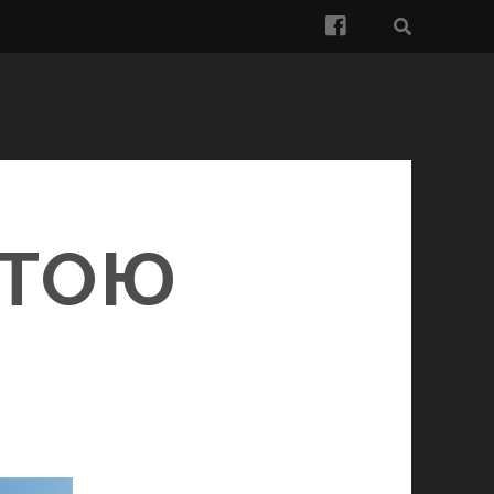
facebook
ОТОЮ