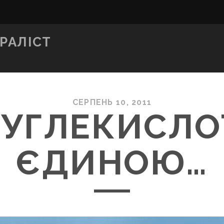
РАЛІСТ
СЕРПЕНЬ 10, 2011
ВУГЛЕКИСЛ
ЄДИНОЮ…