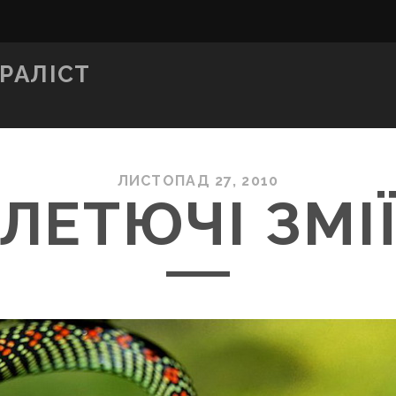
РАЛІСТ
ЛИСТОПАД 27, 2010
ЛЕТЮЧІ ЗМІ