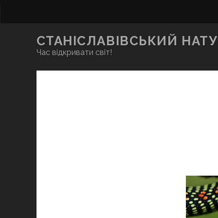
СТАНІСЛАВІВСЬКИЙ НАТУ
Час відкривати світ!