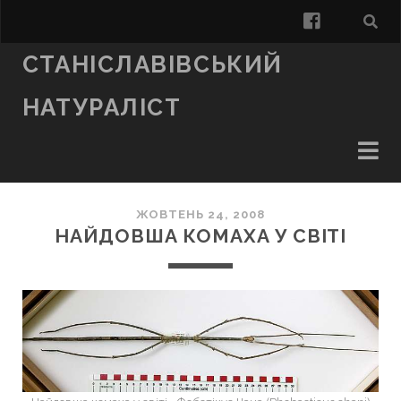
facebook
СТАНІСЛАВІВСЬКИЙ
НАТУРАЛІСТ
ЖОВТЕНЬ 24, 2008
НАЙДОВША КОМАХА У СВІТІ