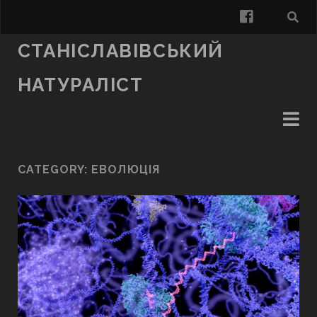
facebook
СТАНІСЛАВІВСЬКИЙ
НАТУРАЛІСТ
CATEGORY:
ЕВОЛЮЦІЯ